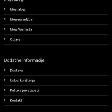
Moj nalog
Moje narudžbe
Moja Wishlista
Odjava
Dodatne informacije
Dostava
Uslovi korištenja
Politika privatnosti
Kontakt