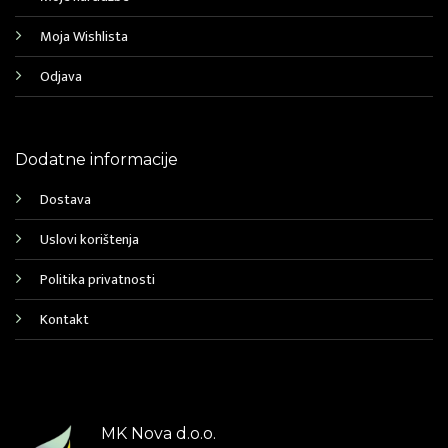
Moja Wishlista
Odjava
Dodatne informacije
Dostava
Uslovi korištenja
Politika privatnosti
Kontakt
MK Nova d.o.o.