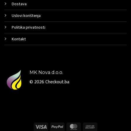
Dostava
Uslovi korištenja
Politika privatnosti
Kontakt
MK Nova d.o.o.
© 2026
Checkout.ba