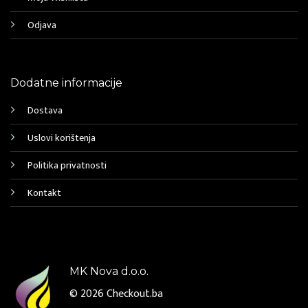
Odjava
Dodatne informacije
Dostava
Uslovi korištenja
Politika privatnosti
Kontakt
MK Nova d.o.o.
© 2026
Checkout.ba