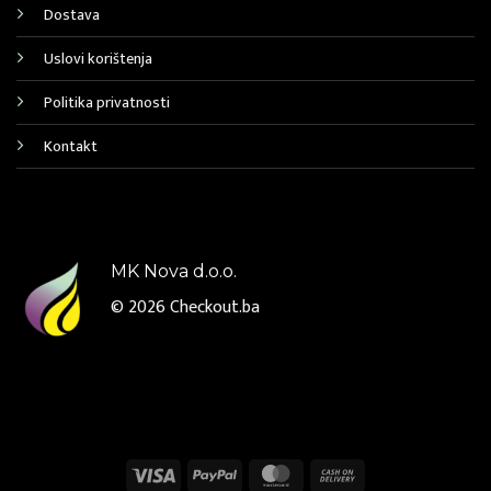
Dostava
Uslovi korištenja
Politika privatnosti
Kontakt
MK Nova d.o.o.
© 2026
Checkout.ba