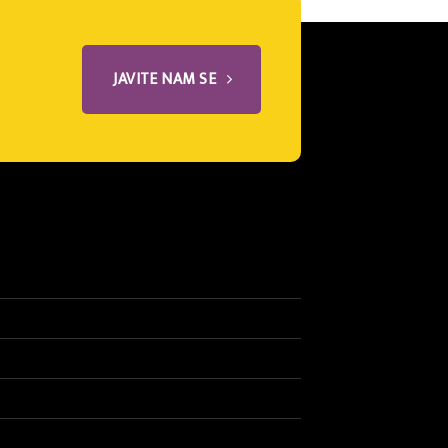
JAVITE NAM SE