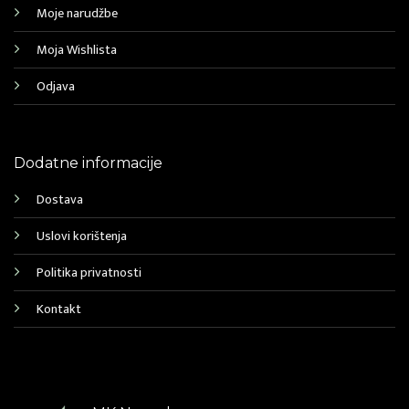
Moje narudžbe
Moja Wishlista
Odjava
Dodatne informacije
Dostava
Uslovi korištenja
Politika privatnosti
Kontakt