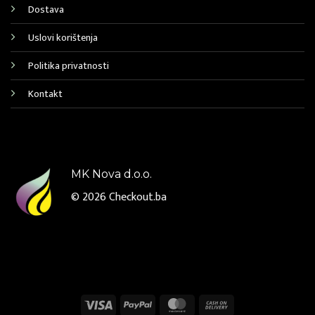
Dostava
Uslovi korištenja
Politika privatnosti
Kontakt
MK Nova d.o.o.
© 2026
Checkout.ba