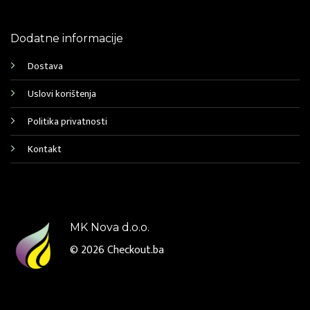
Dodatne informacije
Dostava
Uslovi korištenja
Politika privatnosti
Kontakt
MK Nova d.o.o.
© 2026
Checkout.ba