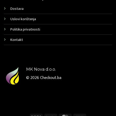
Dostava
Uslovi korištenja
Politika privatnosti
Kontakt
MK Nova d.o.o.
© 2026
Checkout.ba