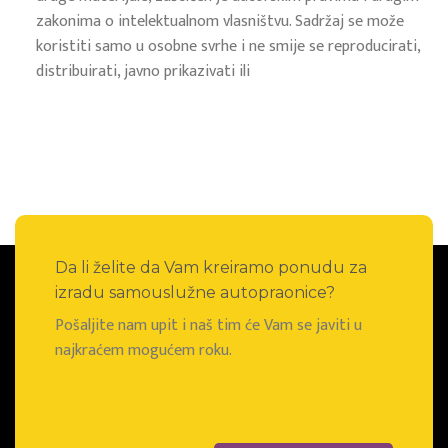
zakonima o intelektualnom vlasništvu. Sadržaj se može
koristiti samo u osobne svrhe i ne smije se reproducirati,
distribuirati, javno prikazivati ili
Da li želite da Vam kreiramo ponudu za
izradu samouslužne autopraonice?
Pošaljite nam upit i naš tim će Vam se javiti u
najkraćem mogućem roku.