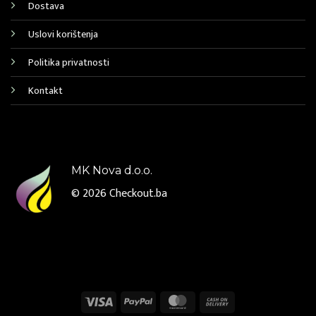
Dostava
Uslovi korištenja
Politika privatnosti
Kontakt
MK Nova d.o.o.
© 2026
Checkout.ba