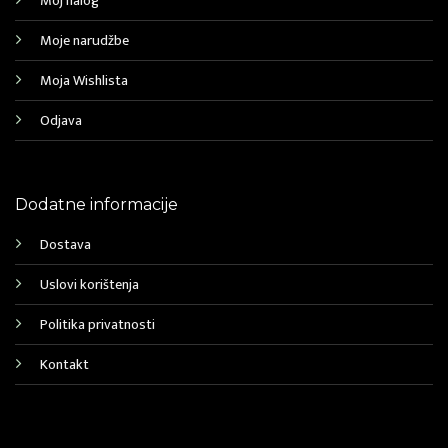
Moj nalog
Moje narudžbe
Moja Wishlista
Odjava
Dodatne informacije
Dostava
Uslovi korištenja
Politika privatnosti
Kontakt