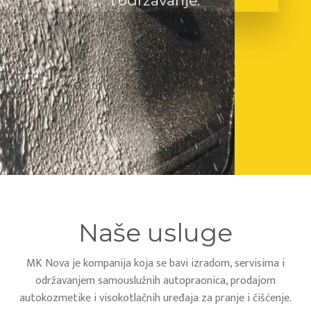
i održavanje.
Naše usluge
MK Nova je kompanija koja se bavi izradom, servisima i
održavanjem samouslužnih autopraonica, prodajom
autokozmetike i visokotlačnih uređaja za pranje i čišćenje.