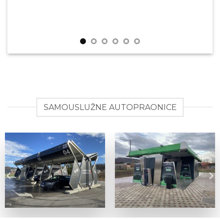
SAMOUSLUŽNE AUTOPRAONICE