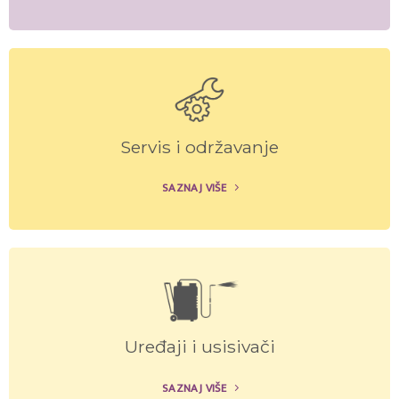
Servis i održavanje
SAZNAJ VIŠE
Uređaji i usisivači
SAZNAJ VIŠE