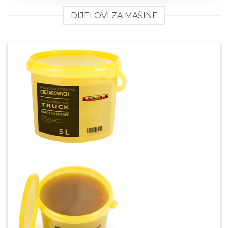
DIJELOVI ZA MAŠINE