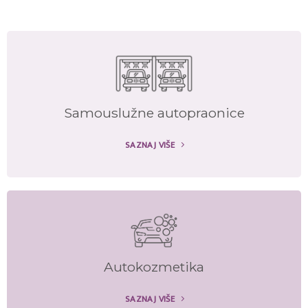
Samouslužne autopraonice
SAZNAJ VIŠE
Autokozmetika
SAZNAJ VIŠE