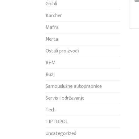
Ghibli
Karcher
Mafra
Nerta
Ostali proizvodi
R+M
Ruzi
Samouslužne autopraonice
Servis i održavanje
Tech
TIPTOPOL
Uncategorized