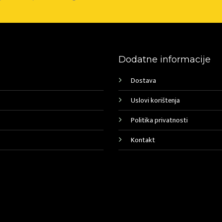
Dodatne informacije
Dostava
Uslovi korištenja
Politika privatnosti
Kontakt