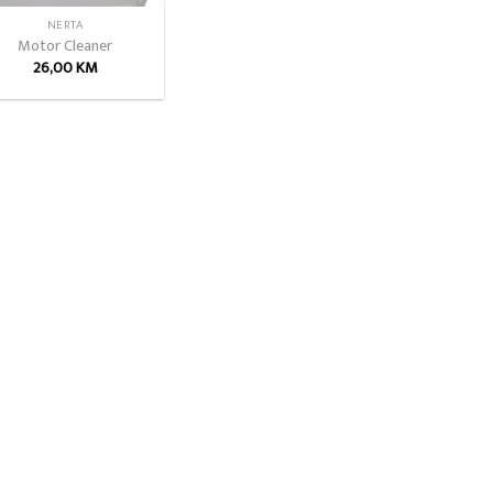
NERTA
Motor Cleaner
26,00
KM