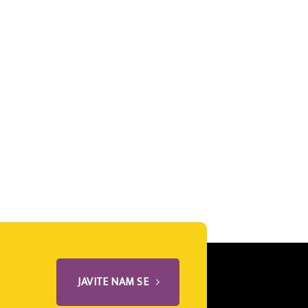
JAVITE NAM SE