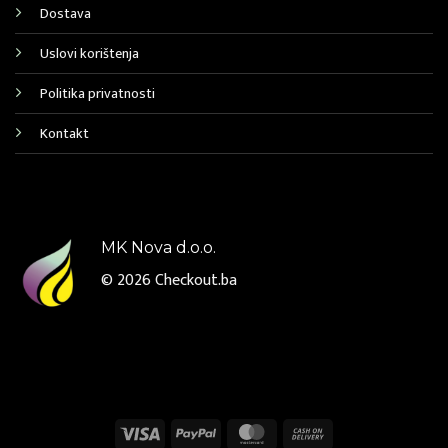
Dostava
Uslovi korištenja
Politika privatnosti
Kontakt
MK Nova d.o.o.
© 2026
Checkout.ba