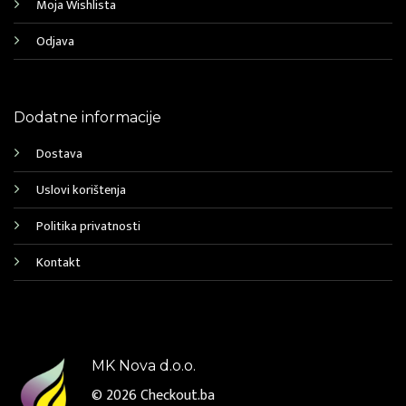
Moja Wishlista
Odjava
Dodatne informacije
Dostava
Uslovi korištenja
Politika privatnosti
Kontakt
MK Nova d.o.o.
© 2026
Checkout.ba