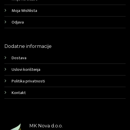
Moja Wishlista
Odjava
Dodatne informacije
Dostava
Uslovi korištenja
Politika privatnosti
Kontakt
MK Nova d.o.o.