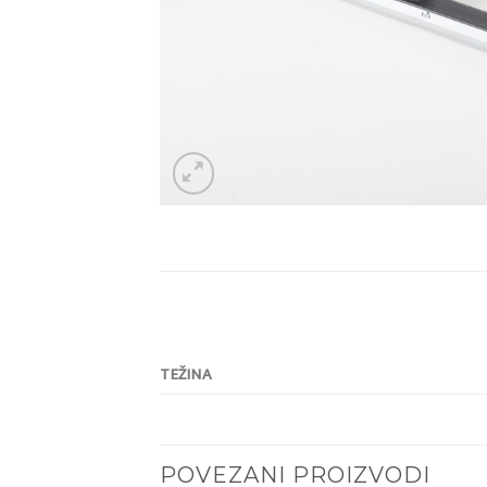
TEŽINA
POVEZANI PROIZVODI