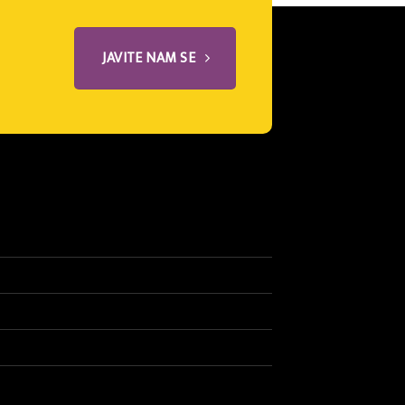
JAVITE NAM SE