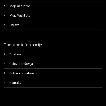
Moje narudžbe
Moja Wishlista
Odjava
Dodatne informacije
Dostava
Uslovi korištenja
Politika privatnosti
Kontakt