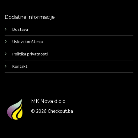
Dodatne informacije
Dostava
Uslovi korištenja
Politika privatnosti
Kontakt
MK Nova d.o.o.
© 2026
Checkout.ba