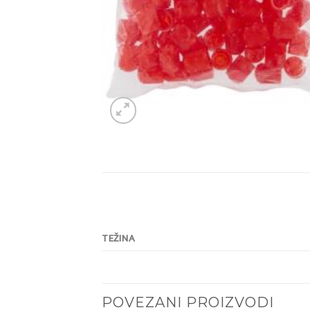
TEŽINA
POVEZANI PROIZVODI