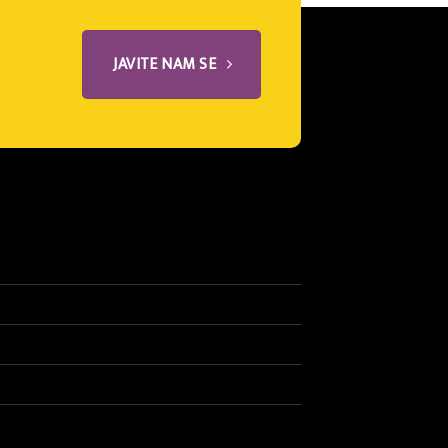
JAVITE NAM SE