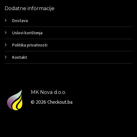
Dodatne informacije
Dostava
Uslovi korištenja
Politika privatnosti
Kontakt
MK Nova d.o.o.
© 2026
Checkout.ba