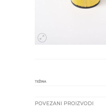
TEŽINA
POVEZANI PROIZVODI