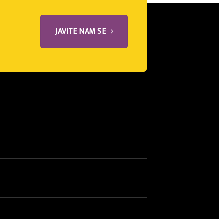
JAVITE NAM SE