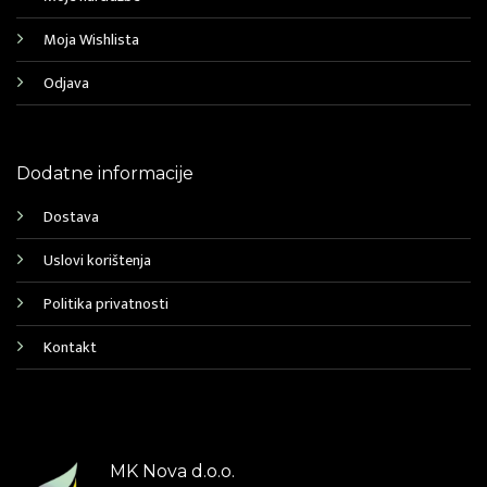
Moja Wishlista
Odjava
Dodatne informacije
Dostava
Uslovi korištenja
Politika privatnosti
Kontakt
MK Nova d.o.o.