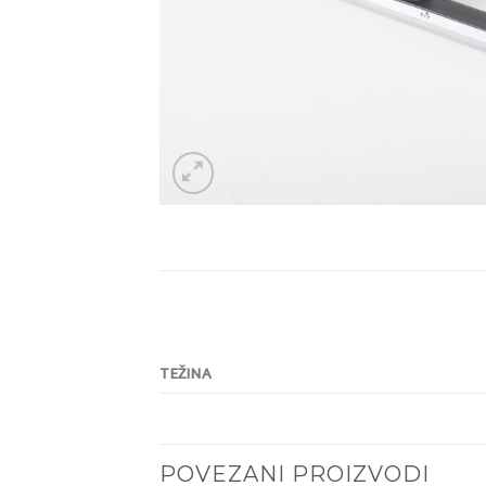
TEŽINA
POVEZANI PROIZVODI