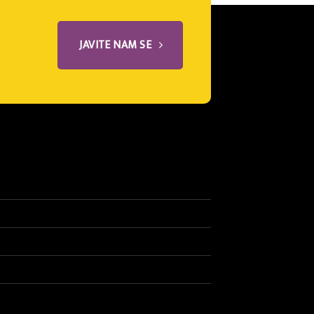
JAVITE NAM SE