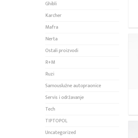
Ghibli
Karcher
Mafra
Nerta
Ostali proizvodi
R+M
Ruzi
Samouslužne autopraonice
Servis i održavanje
Tech
TIPTOPOL
Uncategorized