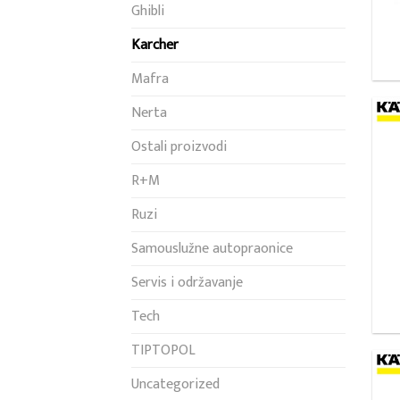
Ghibli
Karcher
Mafra
Nerta
Ostali proizvodi
R+M
Ruzi
Samouslužne autopraonice
Servis i održavanje
Tech
TIPTOPOL
Uncategorized