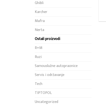
Ghibli
Karcher
Mafra
Nerta
Ostali proizvodi
R+M
Ruzi
Samouslužne autopraonice
Servis i održavanje
Tech
TIPTOPOL
Uncategorized