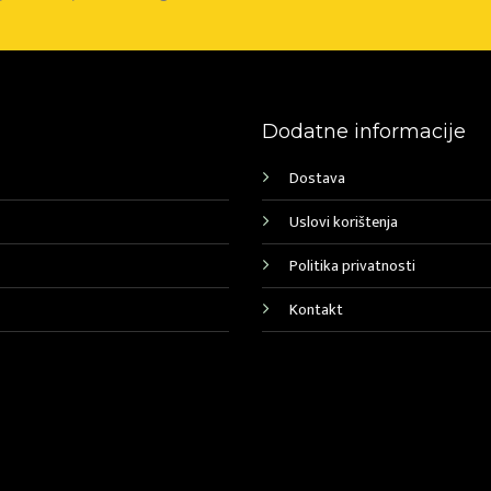
Dodatne informacije
Dostava
Uslovi korištenja
Politika privatnosti
Kontakt