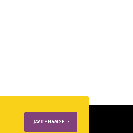
JAVITE NAM SE