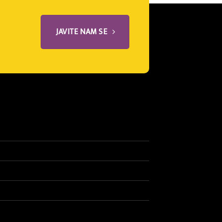
JAVITE NAM SE