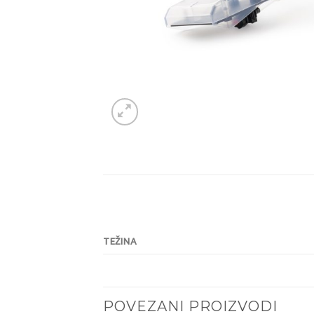
TEŽINA
POVEZANI PROIZVODI