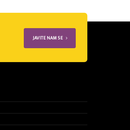
JAVITE NAM SE