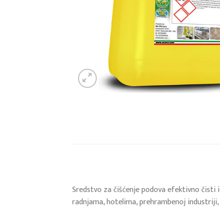
Sredstvo za čišćenje podova efektivno čisti i
radnjama, hotelima, prehrambenoj industriji,