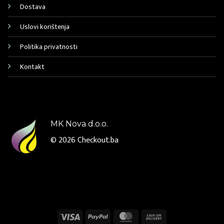
Dostava
Uslovi korištenja
Politika privatnosti
Kontakt
MK Nova d.o.o.
© 2026
Checkout.ba