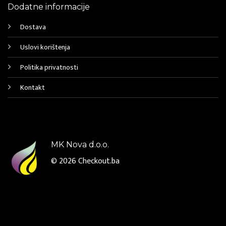
Dodatne informacije
Dostava
Uslovi korištenja
Politika privatnosti
Kontakt
MK Nova d.o.o.
© 2026
Checkout.ba