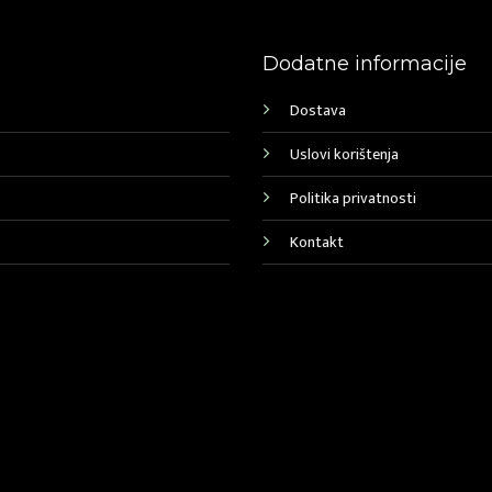
Dodatne informacije
Dostava
Uslovi korištenja
Politika privatnosti
Kontakt