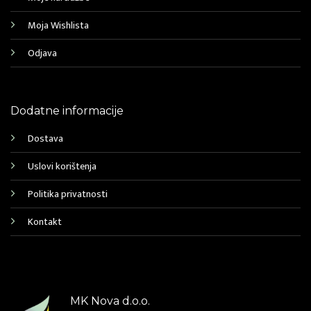
Moja Wishlista
Odjava
Dodatne informacije
Dostava
Uslovi korištenja
Politika privatnosti
Kontakt
MK Nova d.o.o.