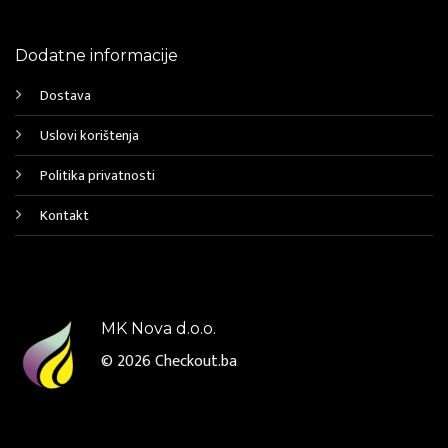
Dodatne informacije
Dostava
Uslovi korištenja
Politika privatnosti
Kontakt
MK Nova d.o.o.
© 2026
Checkout.ba