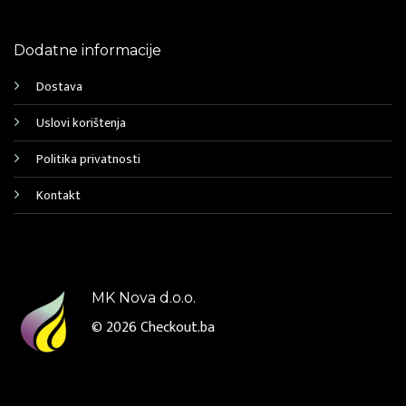
Dodatne informacije
Dostava
Uslovi korištenja
Politika privatnosti
Kontakt
MK Nova d.o.o.
© 2026
Checkout.ba