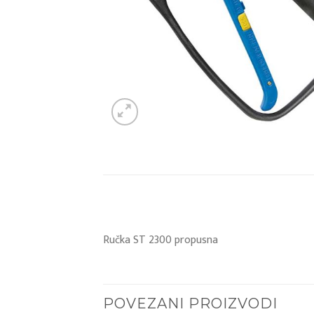
Ručka ST 2300 propusna
POVEZANI PROIZVODI