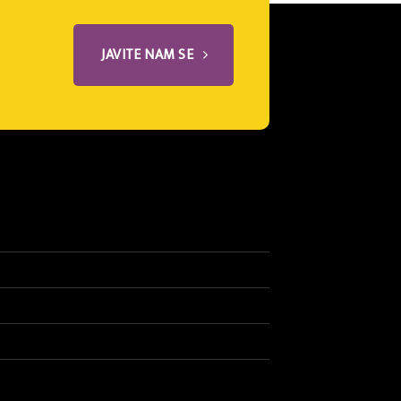
JAVITE NAM SE