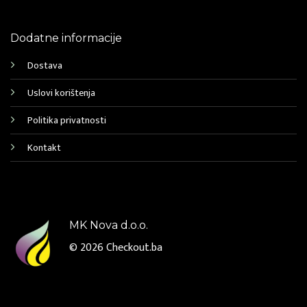
Dodatne informacije
Dostava
Uslovi korištenja
Politika privatnosti
Kontakt
MK Nova d.o.o.
© 2026
Checkout.ba