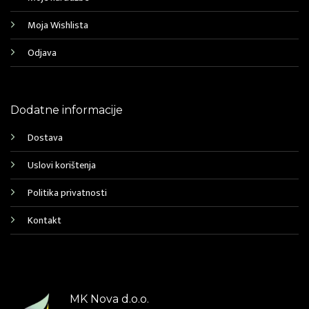
Moja Wishlista
Odjava
Dodatne informacije
Dostava
Uslovi korištenja
Politika privatnosti
Kontakt
MK Nova d.o.o.