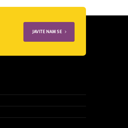
JAVITE NAM SE