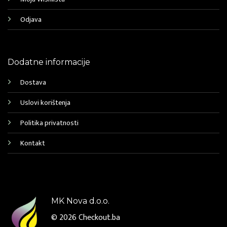
Odjava
Dodatne informacije
Dostava
Uslovi korištenja
Politika privatnosti
Kontakt
MK Nova d.o.o.
© 2026
Checkout.ba