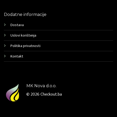
Dodatne informacije
Dostava
Uslovi korištenja
Politika privatnosti
Kontakt
MK Nova d.o.o.
© 2026
Checkout.ba