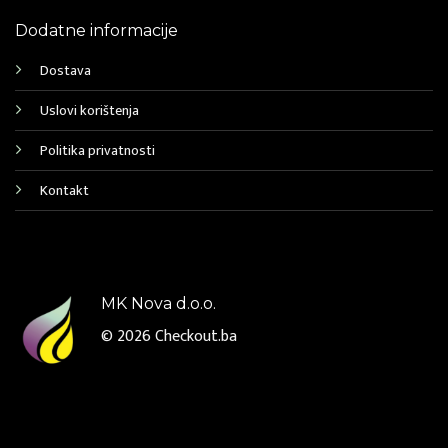
Dodatne informacije
Dostava
Uslovi korištenja
Politika privatnosti
Kontakt
MK Nova d.o.o.
© 2026
Checkout.ba