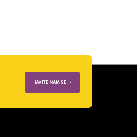
JAVITE NAM SE