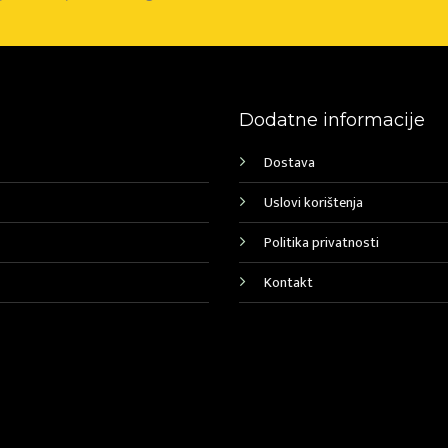
Dodatne informacije
Dostava
Uslovi korištenja
Politika privatnosti
Kontakt