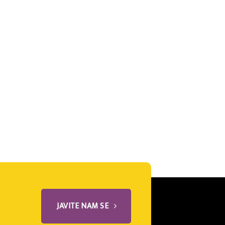
JAVITE NAM SE