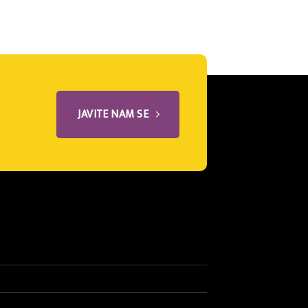
JAVITE NAM SE