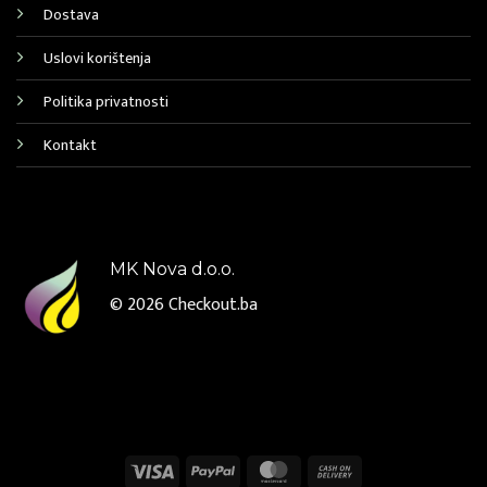
Dostava
Uslovi korištenja
Politika privatnosti
Kontakt
MK Nova d.o.o.
© 2026
Checkout.ba