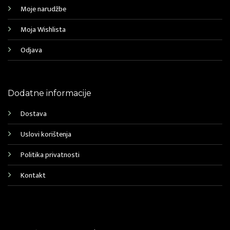
Moje narudžbe
Moja Wishlista
Odjava
Dodatne informacije
Dostava
Uslovi korištenja
Politika privatnosti
Kontakt