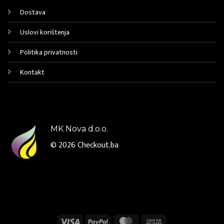
Dostava
Uslovi korištenja
Politika privatnosti
Kontakt
MK Nova d.o.o.
© 2026
Checkout.ba