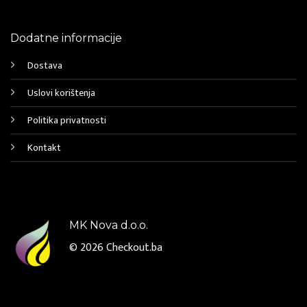
Dodatne informacije
Dostava
Uslovi korištenja
Politika privatnosti
Kontakt
MK Nova d.o.o.
© 2026
Checkout.ba